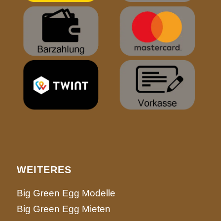
WEITERES
Big Green Egg Modelle
Big Green Egg Mieten