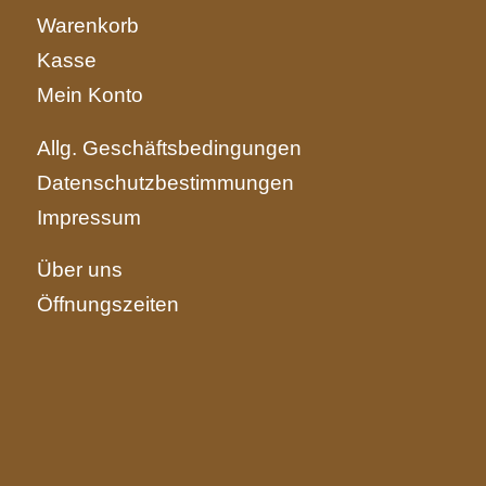
Warenkorb
Kasse
Mein Konto
Allg. Geschäftsbedingungen
Datenschutzbestimmungen
Impressum
Über uns
Öffnungszeiten