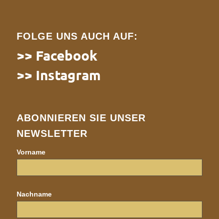
FOLGE UNS AUCH AUF:
>> Facebook
>> Instagram
ABONNIEREN SIE UNSER
NEWSLETTER
Vorname
Nachname