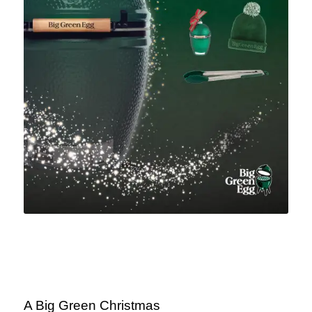
A Big Green Christmas