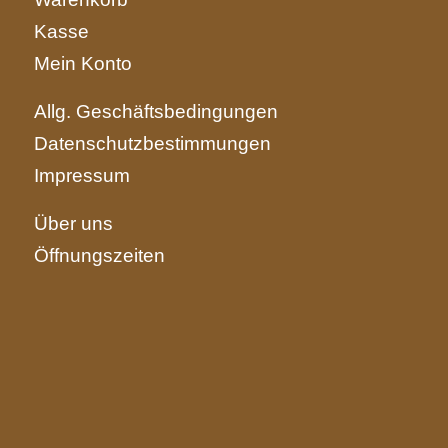
Kasse
Mein Konto
Allg. Geschäftsbedingungen
Datenschutzbestimmungen
Impressum
Über uns
Öffnungszeiten