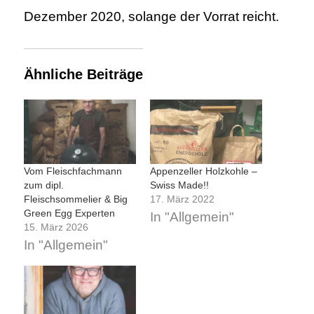
Dezember 2020, solange der Vorrat reicht.
Ähnliche Beiträge
Vom Fleischfachmann
Appenzeller Holzkohle –
zum dipl.
Swiss Made!!
Fleischsommelier & Big
17. März 2022
Green Egg Experten
In "Allgemein"
15. März 2026
In "Allgemein"