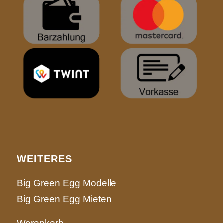
WEITERES
Big Green Egg Modelle
Big Green Egg Mieten
Warenkorb