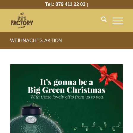
Tel.: 079 411 22 03
|
WEIHNACHTS-AKTION