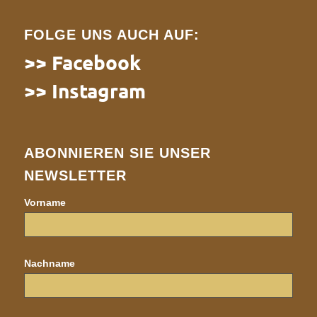
FOLGE UNS AUCH AUF:
>> Facebook
>> Instagram
ABONNIEREN SIE UNSER
NEWSLETTER
Vorname
Nachname