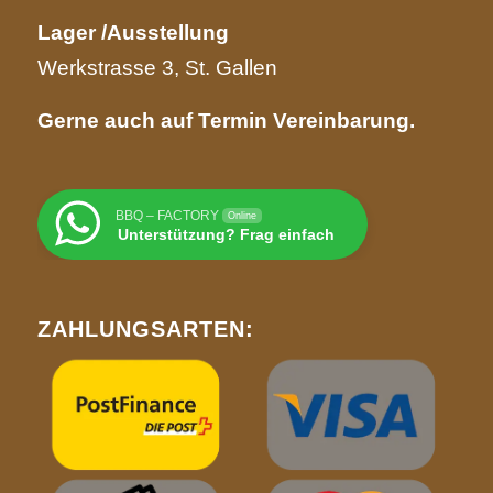
Lager /Ausstellung
Werkstrasse 3, St. Gallen
Gerne auch auf Termin Vereinbarung.
BBQ – FACTORY
Online
Unterstützung? Frag einfach
ZAHLUNGSARTEN: