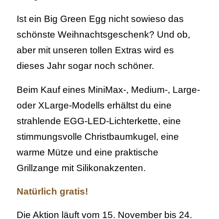
Ist ein Big Green Egg nicht sowieso das
schönste Weihnachtsgeschenk? Und ob,
aber mit unseren tollen Extras wird es
dieses Jahr sogar noch schöner.
Beim Kauf eines MiniMax-, Medium-, Large-
oder XLarge-Modells erhältst du eine
strahlende EGG-LED-Lichterkette, eine
stimmungsvolle Christbaumkugel, eine
warme Mütze und eine praktische
Grillzange mit Silikonakzenten.
Natürlich gratis!
Die Aktion läuft vom 15. November bis 24.