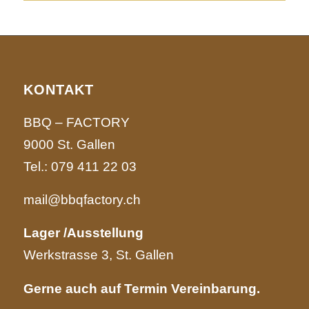
KONTAKT
BBQ – FACTORY
9000 St. Gallen
Tel.:
079 411 22 03
mail@bbqfactory.ch
Lager /Ausstellung
Werkstrasse 3, St. Gallen
Gerne auch auf Termin Vereinbarung.