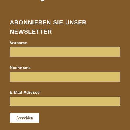
ABONNIEREN SIE UNSER
NEWSLETTER
Vorname
Nachname
E-Mail-Adresse
*