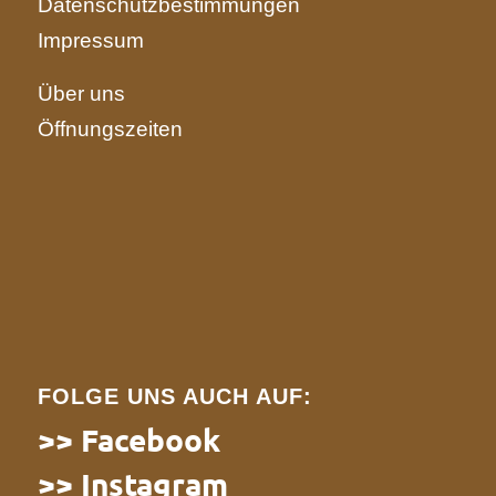
Datenschutzbestimmungen
Impressum
Über uns
Öffnungszeiten
FOLGE UNS AUCH AUF:
>> Facebook
>> Instagram