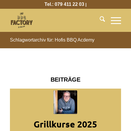
Tel.: 079 411 22 03
|
Schlagwortarchiv für: Hofis BBQ Acdemy
BEITRÄGE
Grillkurse 2025