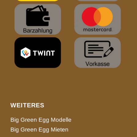
WEITERES
Big Green Egg Modelle
Big Green Egg Mieten