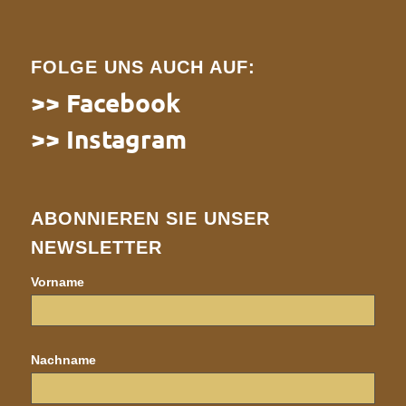
FOLGE UNS AUCH AUF:
>> Facebook
>> Instagram
ABONNIEREN SIE UNSER
NEWSLETTER
Vorname
Nachname