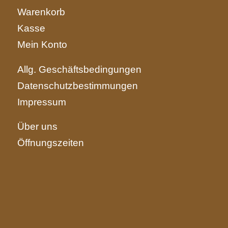
Warenkorb
Kasse
Mein Konto
Allg. Geschäftsbedingungen
Datenschutzbestimmungen
Impressum
Über uns
Öffnungszeiten