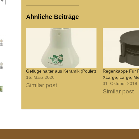
Ähnliche Beiträge
Geflügelhalter aus Keramik (Poulet)
Regenkappe Für 
16. März 2026
XLarge, Large, M
31. Oktober 2019
Similar post
Similar post