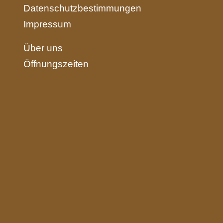
Datenschutzbestimmungen
Impressum
Über uns
Öffnungszeiten