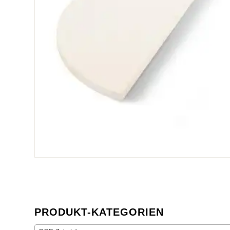
PRODUKT-KATEGORIEN