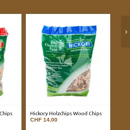
Chips
Hickory Holzchips Wood Chips
CHF
14.00