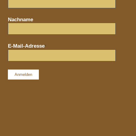
Nachname
E-Mail-Adresse
*