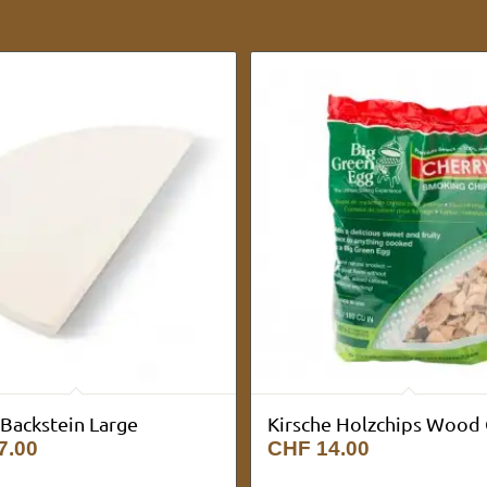
Backstein Large
Kirsche Holzchips Wood 
7.00
CHF
14.00