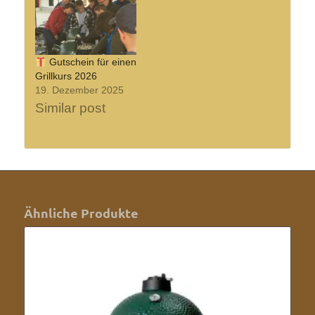
Gutschein für einen
Grillkurs 2026
19. Dezember 2025
Similar post
Ähnliche Produkte