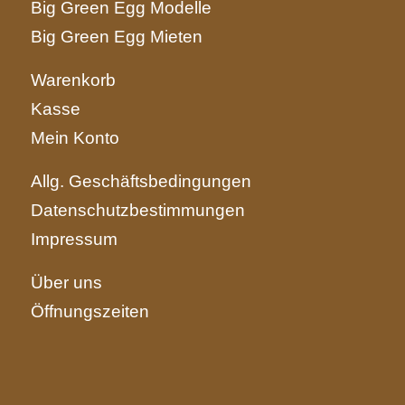
Big Green Egg Modelle
Big Green Egg Mieten
Warenkorb
Kasse
Mein Konto
Allg. Geschäftsbedingungen
Datenschutzbestimmungen
Impressum
Über uns
Öffnungszeiten