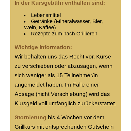
In der Kursgebühr enthalten sind:
Lebensmittel
Getränke (Mineralwasser, Bier,
Wein, Kaffee)
Rezepte zum nach Grillieren
Wichtige Information:
Wir behalten uns das Recht vor, Kurse
zu verschieben oder abzusagen, wenn
sich weniger als 15 Teilnehmer/in
angemeldet haben. Im Falle einer
Absage (nicht Verschiebung) wird das
Kursgeld voll umfänglich zurückerstattet.
Stornierung
bis 4 Wochen vor dem
Grillkurs mit entsprechenden Gutschein