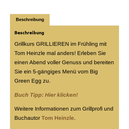
Beschreibung
Beschreibung
Grillkurs GRILLIEREN im Frühling mit
Tom Heinzle mal anders! Erleben Sie
einen Abend voller Genuss und bereiten
Sie ein 5-gängiges Menü vom Big
Green Egg zu.
Buch Tipp:
Hier klicken!
Weitere Informationen zum Grillprofi und
Buchautor
Tom Heinzle
.