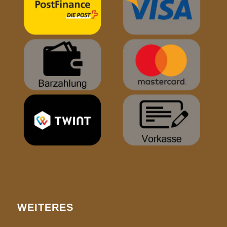
WEITERES