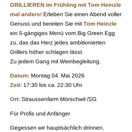
GRILLIEREN im Frühling mit Tom Heinzle
mal anders!
Erleben Sie einen Abend voller
Genuss und bereiten Sie mit
Tom Heinzle
ein 5-gängiges Menü vom Big Green Egg
zu, das das Herz jedes ambitionierten
Grillers höher schlagen lässt.
Zu jedem Gang mit Weinbegleitung.
Datum:
Montag 04. Mai 2026
Zeit:
17:30 bis ca. 22:30 Uhr
Ort:
Straussenfarm Mörschwil /SG
Für Profis und Anfänger
Gegessen wir hauptsächlich drinnen,