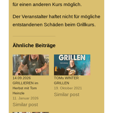
für einen anderen Kurs möglich.
Der Veranstalter haftet nicht für mögliche
entstandenen Schäden beim Grillkurs.
Ähnliche Beiträge
14.09.2026
TOMs WINTER
GRILLIEREN im
GRILLEN
Herbst mit Tom
19. Oktober 2021
Heinzle
Similar post
11. Januar 2026
Similar post