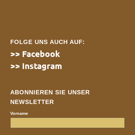
FOLGE UNS AUCH AUF:
>> Facebook
>> Instagram
ABONNIEREN SIE UNSER
NEWSLETTER
Vorname