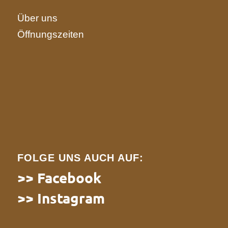
Über uns
Öffnungszeiten
FOLGE UNS AUCH AUF:
>> Facebook
>> Instagram