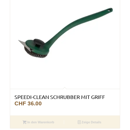
SPEEDI-CLEAN SCHRUBBER MIT GRIFF
CHF
36.00
In den Warenkorb
Zeige Details