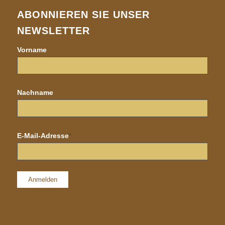
ABONNIEREN SIE UNSER
NEWSLETTER
Vorname
Nachname
E-Mail-Adresse
*