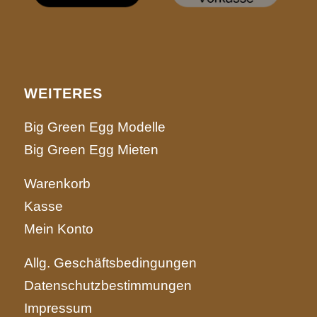
WEITERES
Big Green Egg Modelle
Big Green Egg Mieten
Warenkorb
Kasse
Mein Konto
Allg. Geschäftsbedingungen
Datenschutzbestimmungen
Impressum