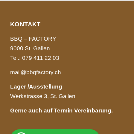
KONTAKT
BBQ – FACTORY
9000 St. Gallen
Tel.:
079 411 22 03
mail@bbqfactory.ch
Lager /Ausstellung
Werkstrasse 3, St. Gallen
Gerne auch auf Termin Vereinbarung.